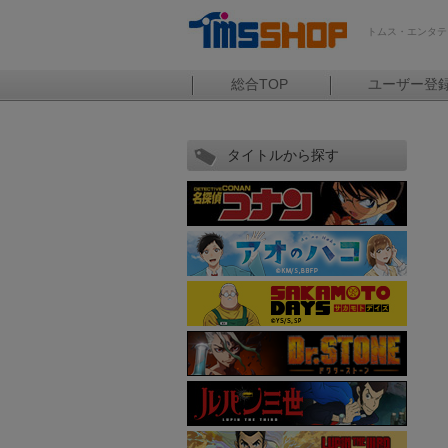
トムス・エンタテ
総合TOP
ユーザー登
タイトルから探す