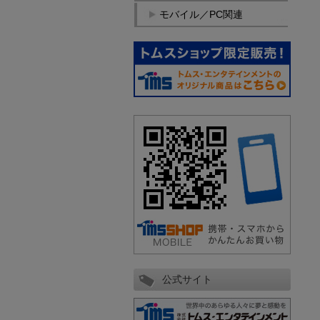
モバイル／PC関連
公式サイト