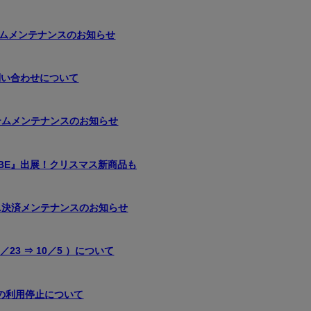
テムメンテナンスのお知らせ
問い合わせについて
ステムメンテナンスのお知らせ
BBE』出展！クリスマス新商品も
ビニ決済メンテナンスのお知らせ
3 ⇒ 10／5 ）について
の利用停止について