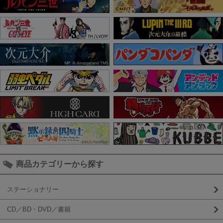
商品カテゴリーから探す
ステーショナリー
CD／BD・DVD／書籍