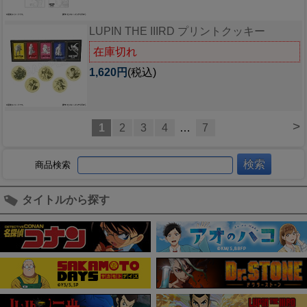
LUPIN THE IIIRD プリントクッキー
在庫切れ
1,620円
(税込)
>
1
2
3
4
…
7
商品検索
タイトルから探す