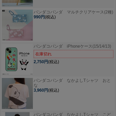
パンダコパンダ マルチクリアケース(2種)
990円
(税込)
パンダコパンダ iPhoneケース(15/14/13)
在庫切れ
2,750円
(税込)
パンダコパンダ なかよしTシャツ おと
な
3,960円
(税込)
パンダコパンダ なかよしTシャツ こど