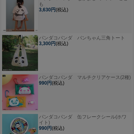
も
3,630円
(税込)
パンダコパンダ パンちゃん三角トート
3,300円
(税込)
パンダコパンダ マルチクリアケース(2種)
990円
(税込)
パンダコパンダ 缶フレークシール(ホワ
イト)
990円
(税込)