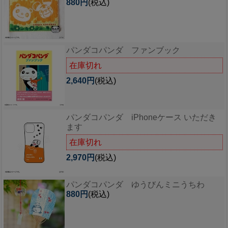
880円
(税込)
パンダコパンダ ファンブック
在庫切れ
2,640円
(税込)
パンダコパンダ iPhoneケース いただき
ます
在庫切れ
2,970円
(税込)
パンダコパンダ ゆうびんミニうちわ
880円
(税込)