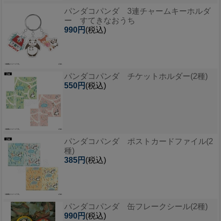
パンダコパンダ 3連チャームキーホルダ
ー すてきなおうち
990円
(税込)
パンダコパンダ チケットホルダー(2種)
550円
(税込)
パンダコパンダ ポストカードファイル(2
種)
385円
(税込)
パンダコパンダ 缶フレークシール(2種)
990円
(税込)