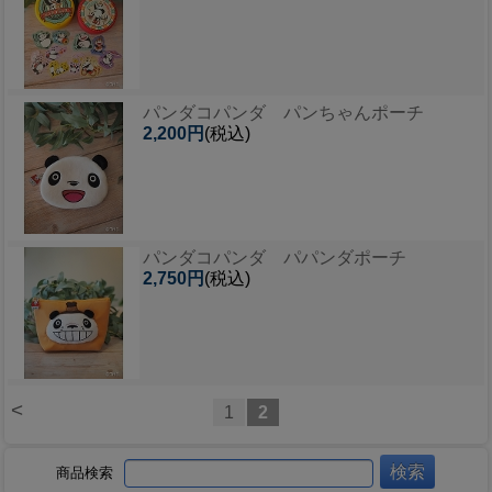
パンダコパンダ パンちゃんポーチ
2,200円
(税込)
パンダコパンダ パパンダポーチ
2,750円
(税込)
<
1
2
商品検索