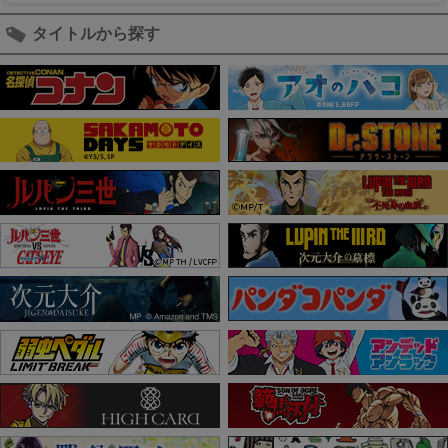
タイトルから探す