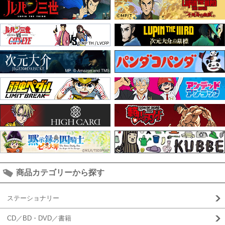
商品カテゴリーから探す
ステーショナリー
CD／BD・DVD／書籍