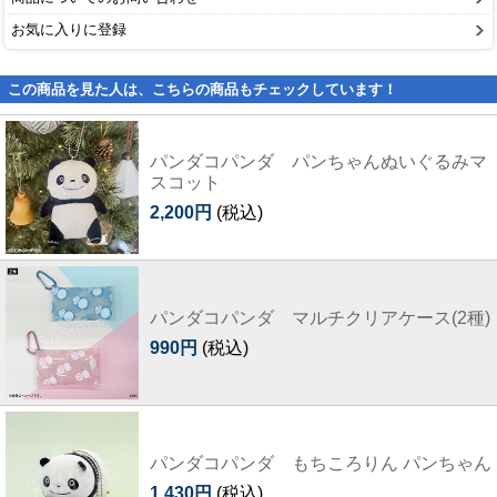
お気に入りに登録
この商品を見た人は、こちらの商品もチェックしています！
パンダコパンダ パンちゃんぬいぐるみマ
スコット
2,200円
(税込)
パンダコパンダ マルチクリアケース(2種)
990円
(税込)
パンダコパンダ もちころりん パンちゃん
1,430円
(税込)