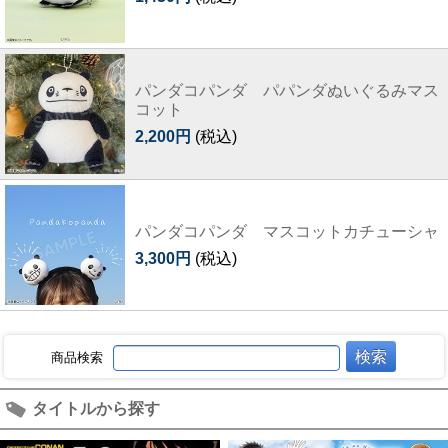
パンダコパンダ パパンダぬいぐるみマス
コット
2,200円
(税込)
パンダコパンダ マスコットカチューシャ
3,300円
(税込)
商品検索
タイトルから探す