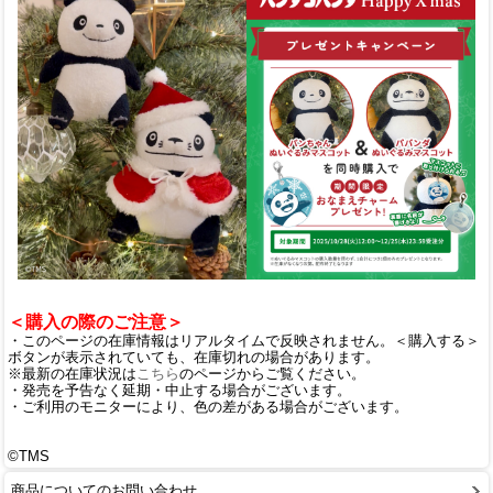
＜購入の際のご注意＞
・このページの在庫情報はリアルタイムで反映されません。＜購入する＞
ボタンが表示されていても、在庫切れの場合があります。
※最新の在庫状況は
こちら
のページからご覧ください。
・発売を予告なく延期・中止する場合がございます。
・ご利用のモニターにより、色の差がある場合がございます。
©TMS
商品についてのお問い合わせ