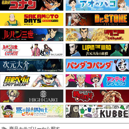
商品カテゴリーから探す