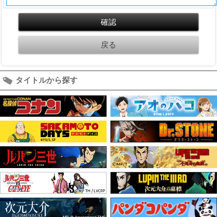
タイトルから探す