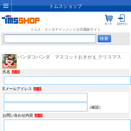
トムスショップ
トムス・エンタテインメント公式通販サイト
パンダコパンダ マスコットおきがえ クリスマス
氏名
必須
Eメールアドレス
必須
（確認）
お問い合わせ内容
必須