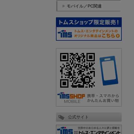
モバイル／PC関連
公式サイト