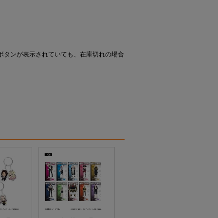
ボタンが表示されていても、在庫切れの場合