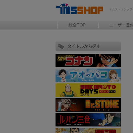
トムス・エンタテ
総合TOP
ユーザー登
タイトルから探す