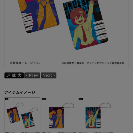
アイテムイメージ