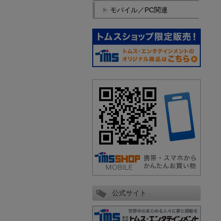
モバイル／PC関連
公式サイト