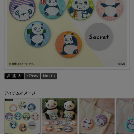
アイテムイメージ