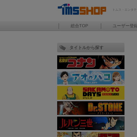
トムス・エンタテ
総合TOP
ユーザー登
タイトルから探す