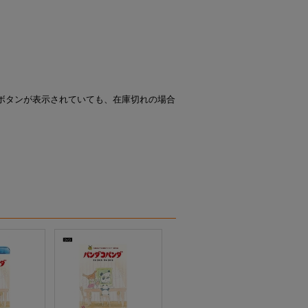
ボタンが表示されていても、在庫切れの場合