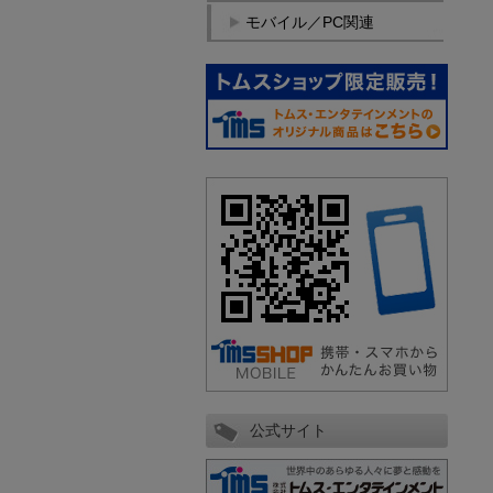
モバイル／PC関連
公式サイト