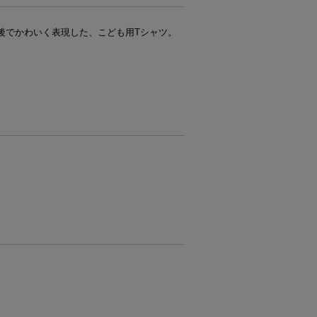
後でかわいく表現した、こども用Tシャツ。