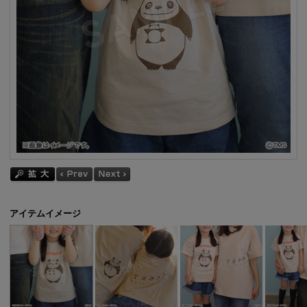
アイテムイメージ