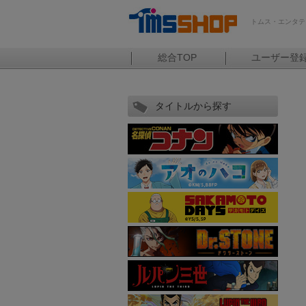
トムス・エンタテ
総合TOP
ユーザー登
タイトルから探す