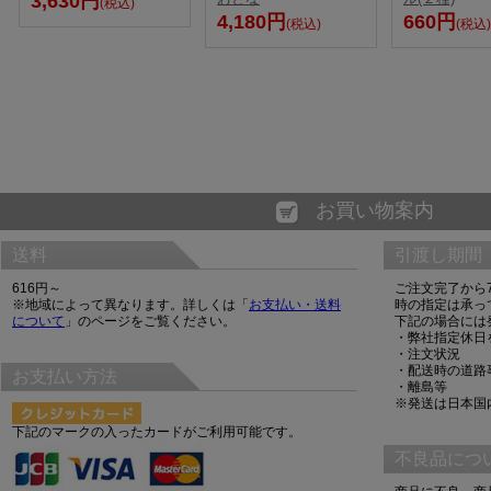
3,630円
(税込)
4,180円
660円
(税込)
(税込)