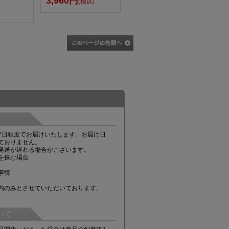
3,960円
(税込)