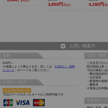
(税込)
3,850円
4,180円
(税込)
(税