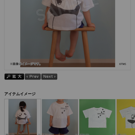
アイテムイメージ