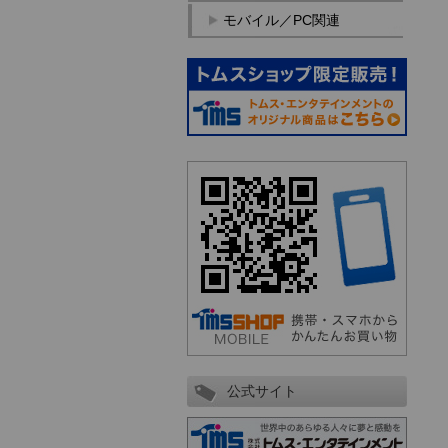
モバイル／PC関連
公式サイト