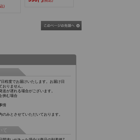
(税込)
込)