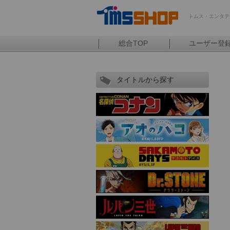
トムス・エンタテ
総合TOP
ユーザー登
タイトルから探す