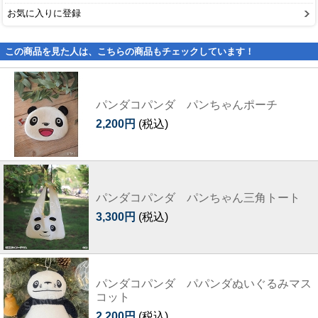
お気に入りに登録
この商品を見た人は、こちらの商品もチェックしています！
パンダコパンダ パンちゃんポーチ
2,200円
(税込)
パンダコパンダ パンちゃん三角トート
3,300円
(税込)
パンダコパンダ パパンダぬいぐるみマス
コット
2,200円
(税込)