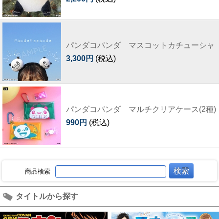
パンダコパンダ マスコットカチューシャ
3,300円
(税込)
パンダコパンダ マルチクリアケース(2種)
990円
(税込)
商品検索
タイトルから探す