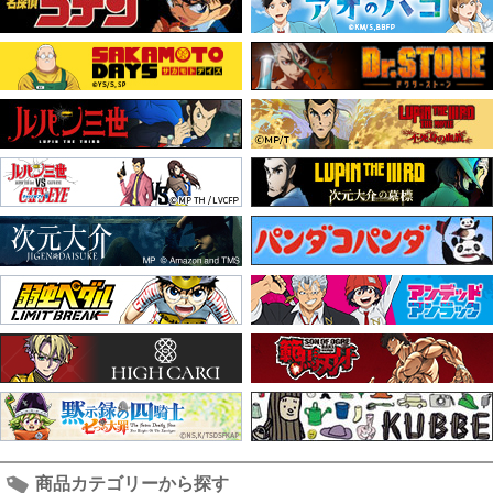
商品カテゴリーから探す