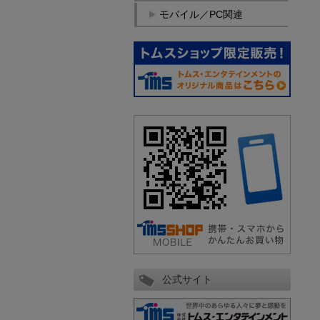
モバイル／PC関連
公式サイト