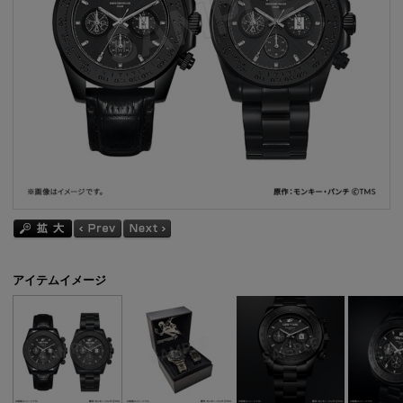
アイテムイメージ