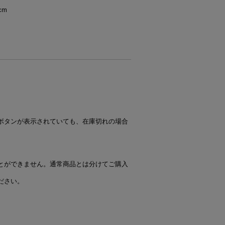
cm
ボタンが表示されていても、在庫切れの場合
とができません。通常商品とは分けてご購入
ださい。