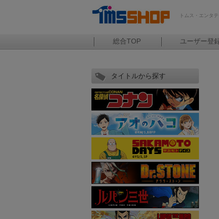
トムス・エンタテ
総合TOP
ユーザー登
タイトルから探す