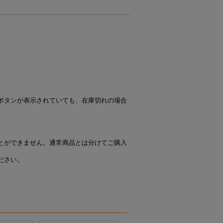
ボタンが表示されていても、在庫切れの場合
とができません。通常商品とは分けてご購入
ださい。