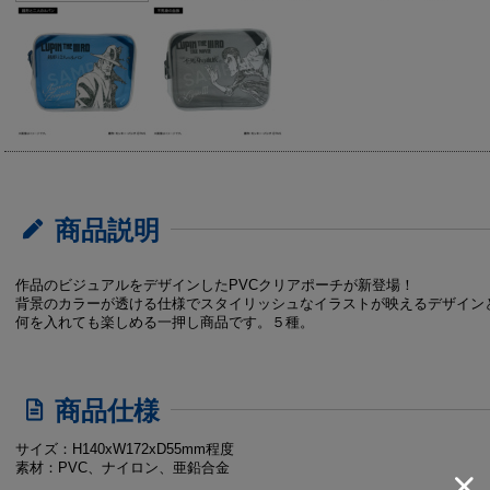
商品説明
作品のビジュアルをデザインしたPVCクリアポーチが新登場！
背景のカラーが透ける仕様でスタイリッシュなイラストが映えるデザイン
何を入れても楽しめる一押し商品です。５種。
商品仕様
サイズ：H140xW172xD55mm程度
素材：PVC、ナイロン、亜鉛合金