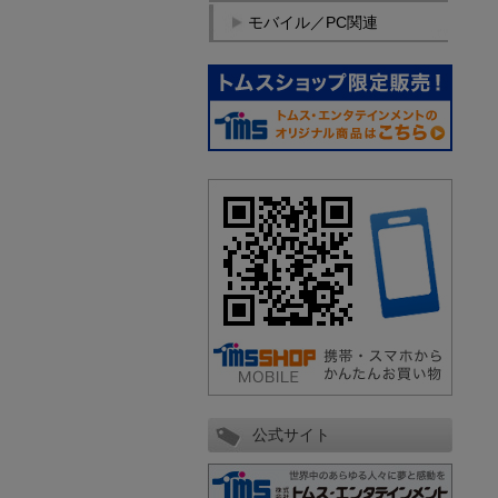
モバイル／PC関連
公式サイト