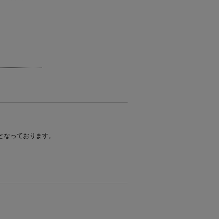
となっております。