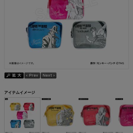
アイテムイメージ