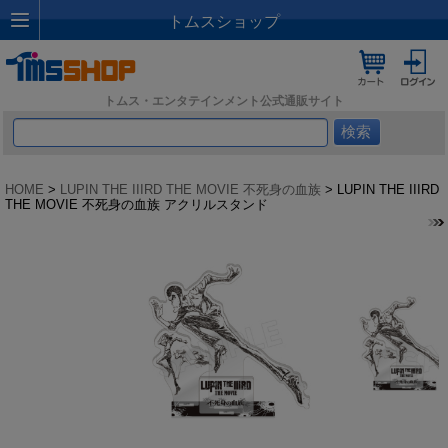
トムスショップ
トムス・エンタテインメント公式通販サイト
HOME
>
LUPIN THE IIIRD THE MOVIE 不死身の血族
> LUPIN THE IIIRD
THE MOVIE 不死身の血族 アクリルスタンド