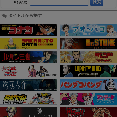
商品検索
タイトルから探す