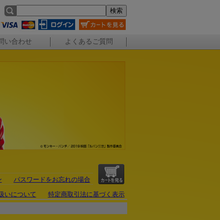
問い合わせ
よくあるご質問
ン
パスワードをお忘れの場合
扱いについて
特定商取引法に基づく表示