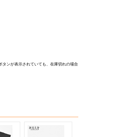
ボタンが表示されていても、在庫切れの場合