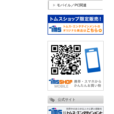
モバイル／PC関連
公式サイト