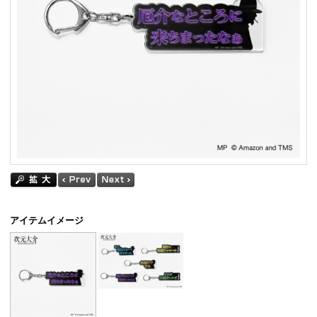
アイテムイメージ