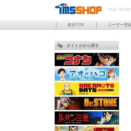
トムス・エンタテ
総合TOP
ユーザー登
タイトルから探す