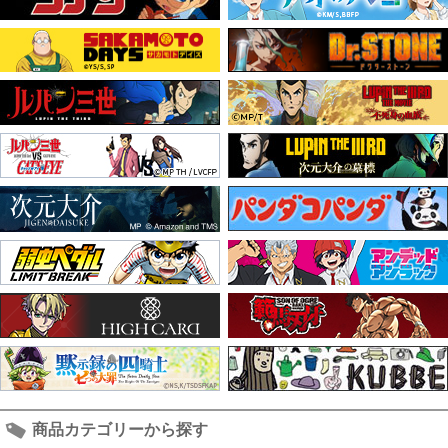
商品カテゴリーから探す