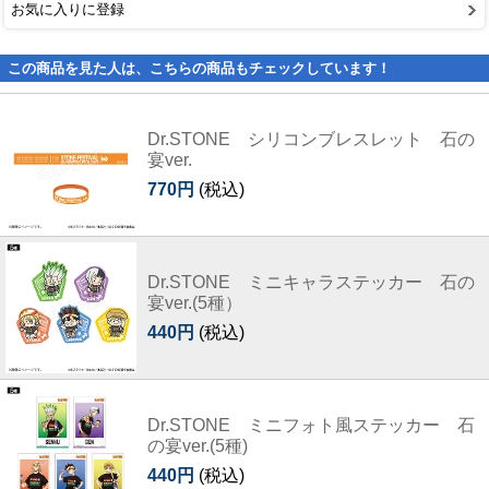
お気に入りに登録
この商品を見た人は、こちらの商品もチェックしています！
Dr.STONE シリコンブレスレット 石の
宴ver.
770円
(税込)
Dr.STONE ミニキャラステッカー 石の
宴ver.(5種）
440円
(税込)
Dr.STONE ミニフォト風ステッカー 石
の宴ver.(5種)
440円
(税込)