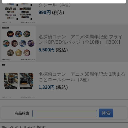
クシール（4種）
990円
(税込)
名探偵コナン アニメ30周年記念 ブライ
ンドOP/ED缶バッジ（全10種）【BOX】
5,500円
(税込)
名探偵コナン アニメ30周年記念 1話まる
ごとロールシール（2種）
1,320円
(税込)
商品検索
タイトルから探す