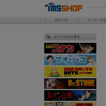
トムス・エンタテ
総合TOP
ユーザー登
タイトルから探す