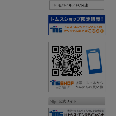
モバイル／PC関連
公式サイト