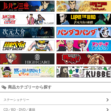
商品カテゴリーから探す
ステーショナリー
CD／BD・DVD／書籍