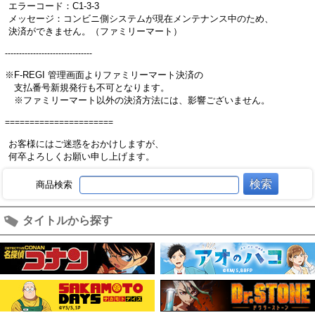
エラーコード：C1-3-3
メッセージ：コンビニ側システムが現在メンテナンス中のため、
決済ができません。（ファミリーマート）
-------------------------------
※F-REGI 管理画面よりファミリーマート決済の
支払番号新規発行も不可となります。
※ファミリーマート以外の決済方法には、影響ございません。
======================
お客様にはご迷惑をおかけしますが、
何卒よろしくお願い申し上げます。
商品検索
タイトルから探す