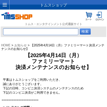
トムスショップ
トムス・エンタテインメント公式通販サイト
HOME
>
お知らせ
> 【2025年4月14日（月）ファミリーマート決済メンテ
ナンスのお知らせ】
【2025年4月14日（月）
ファミリーマート
決済メンテナンスのお知らせ】
平素はトムスショップをご利用いただき、
誠にありがとうございます。
下記の日時、コンビニ決済システムのメンテナンスのため
下記のコンビニ決済がご利用できません。
======================