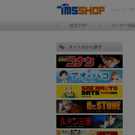
トムス・エンタテ
総合TOP
ユーザー登
タイトルから探す