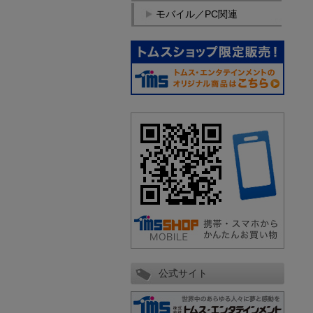
モバイル／PC関連
公式サイト