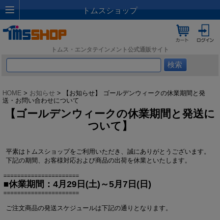
トムスショップ
トムス・エンタテインメント公式通販サイト
HOME
>
お知らせ
> 【お知らせ】 ゴールデンウィークの休業期間と発
送・お問い合わせについて
【ゴールデンウィークの休業期間と発送に
ついて】
平素はトムスショップをご利用いただき、誠にありがとうございます。
下記の期間、お客様対応および商品の出荷を休業といたします。
======================
■休業期間：4月29日(土)～5月7日(日)
======================
ご注文商品の発送スケジュールは下記の通りとなります。