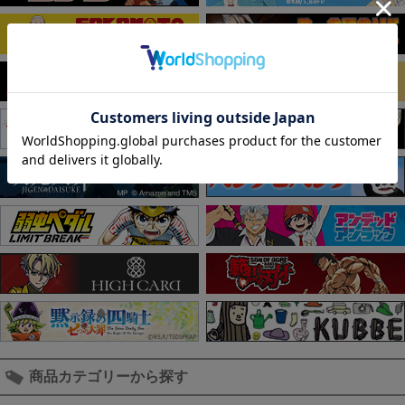
商品カテゴリーから探す