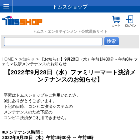
トムスショップ
トムス・エンタテインメント公式通販サイト
HOME
>
お知らせ
> 【お知らせ】9月28日（水）午前1時30分～午前6時 フ
ァミマ決済メンテナンスのお知らせ
【2022年9月28日（水）ファミリーマート決済メ
ンテナンスのお知らせ】
平素はトムスショップをご利用いただき、
誠にありがとうございます。
下記の日時、コンビニ決済システムの
メンテナンスのため下記の
コンビニ決済がご利用できません。
======================
■メンテナンス時間：
2022年9月28日（水）午前1時30分 ～ 午前6時