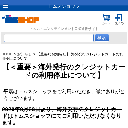
トムスショップ
トムス・エンタテインメント公式通販サイト
HOME
>
お知らせ
> 【重要なお知らせ】 海外発行クレジットカードの利
用停止について
【＜重要＞海外発行のクレジットカー
ドの利用停止について】
平素はトムスショップをご利用いただき、誠にありがと
うございます。
2020年9月23日より、海外発行のクレジットカー
ドはトムスショップにてご利用いただけなくなり
ます。