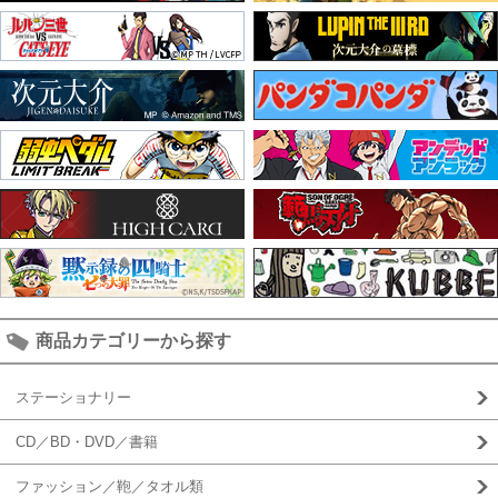
商品カテゴリーから探す
ステーショナリー
CD／BD・DVD／書籍
ファッション／鞄／タオル類