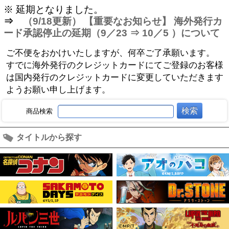
※ 延期となりました。
⇒
（9/18更新） 【重要なお知らせ】 海外発行カ
ード承認停止の延期（9／23 ⇒ 10／5 ）について
ご不便をおかけいたしますが、何卒ご了承願います。
すでに海外発行のクレジットカードにてご登録のお客様
は国内発行のクレジットカードに変更していただきます
ようお願い申し上げます。
商品検索
タイトルから探す