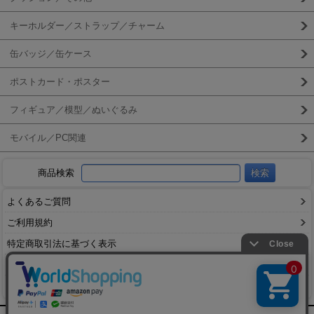
キーホルダー／ストラップ／チャーム
缶バッジ／缶ケース
ポストカード・ポスター
フィギュア／模型／ぬいぐるみ
モバイル／PC関連
商品検索
よくあるご質問
ご利用規約
特定商取引法に基づく表示
送料とお支払い方法について
個人情報の取扱いについて