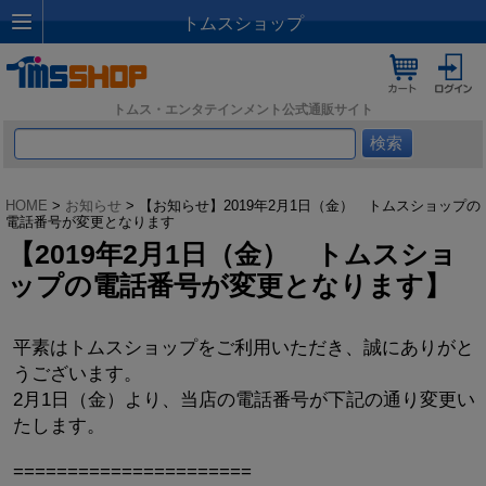
トムスショップ
トムス・エンタテインメント公式通販サイト
HOME
>
お知らせ
> 【お知らせ】2019年2月1日（金） トムスショップの
電話番号が変更となります
【2019年2月1日（金） トムスショ
ップの電話番号が変更となります】
平素はトムスショップをご利用いただき、誠にありがと
うございます。
2月1日（金）より、当店の電話番号が下記の通り変更い
たします。
======================