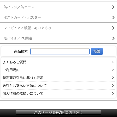
缶バッジ／缶ケース
ポストカード・ポスター
フィギュア／模型／ぬいぐるみ
モバイル／PC関連
商品検索
よくあるご質問
ご利用規約
特定商取引法に基づく表示
送料とお支払い方法について
個人情報の取扱いについて
このページをPC用に切り替え