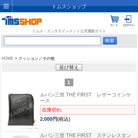
トムスショップ
トムス・エンタテインメント公式通販サイト
HOME
> クッション／その他
並び替え
1
ルパン三世 THE FIRST レザーコインケ
ース
在庫切れ
2,000円
(税込)
ルパン三世 THE FIRST ステンレスタン