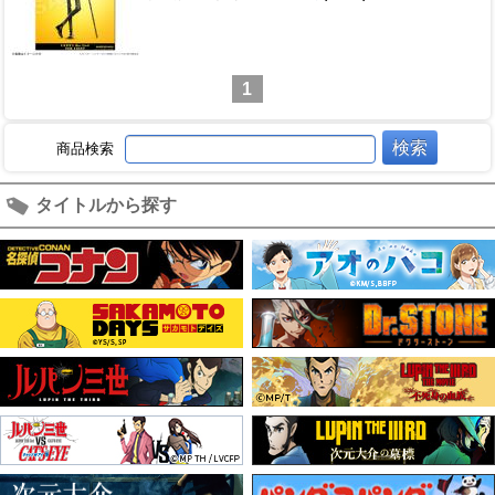
1
商品検索
タイトルから探す