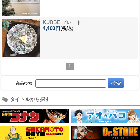
KUBBE プレート
4,400円
(税込)
1
商品検索
タイトルから探す