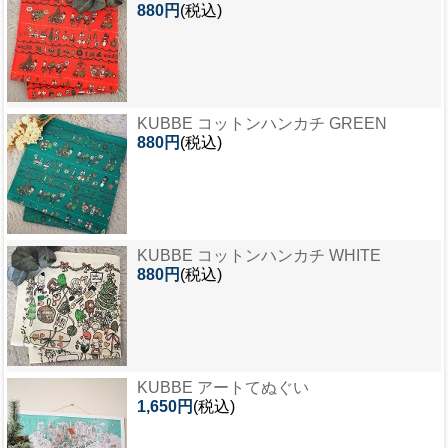
880円
(税込)
KUBBE コットンハンカチ GREEN
880円
(税込)
KUBBE コットンハンカチ WHITE
880円
(税込)
KUBBE アートてぬぐい
1,650円
(税込)