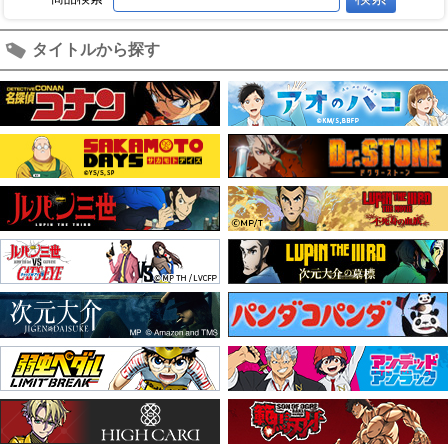
タイトルから探す