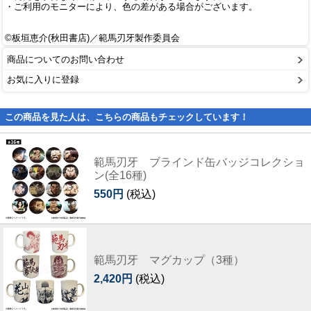
・ご利用のモニターにより、色の差がある場合がございます。
©板垣恵介(秋田書店)／範馬刃牙製作委員会
商品についてのお問い合わせ
お気に入りに登録
この商品を見た人は、こちらの商品もチェックしています！
範馬刃牙 ブラインド缶バッジコレクショ
ン(全16種)
550円
(税込)
範馬刃牙 マグカップ（3種）
2,420円
(税込)