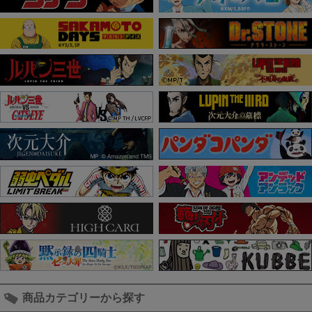
商品カテゴリーから探す