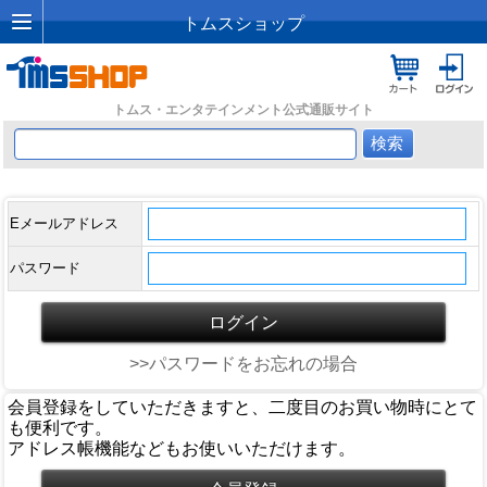
トムスショップ
トムス・エンタテインメント公式通販サイト
Eメールアドレス
パスワード
>>パスワードをお忘れの場合
会員登録をしていただきますと、二度目のお買い物時にとて
も便利です。
アドレス帳機能などもお使いいただけます。