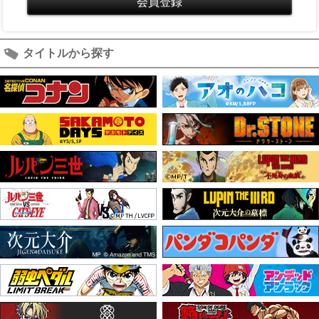
タイトルから探す