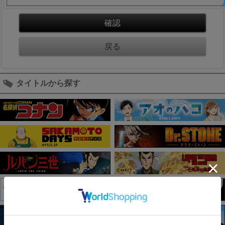
タイトルから探す