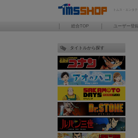
トムス・エンタテ
総合TOP
ユーザー登
タイトルから探す