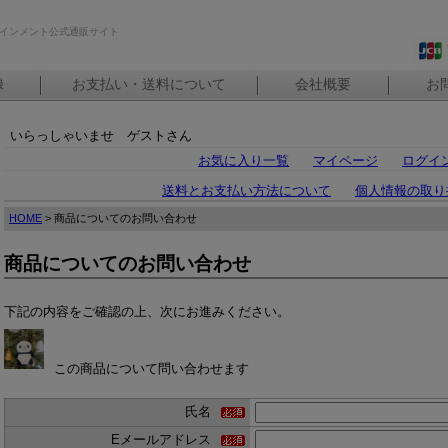
インメント公式通販サイト
録
お支払い・送料について
会社概要
お
いらっしゃいませ ゲストさん
お気に入り一覧
マイページ
ログイ
送料とお支払い方法について
個人情報の取り
HOME
> 商品についてのお問い合わせ
商品についてのお問い合わせ
下記の内容をご確認の上、次にお進みください。
この商品について問い合わせます
氏名
Eメールアドレス