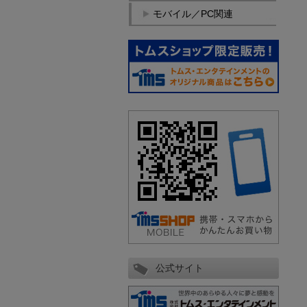
モバイル／PC関連
公式サイト