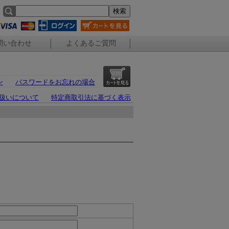
問い合わせ
よくあるご質問
ン
パスワードをお忘れの場合
扱いについて
特定商取引法に基づく表示