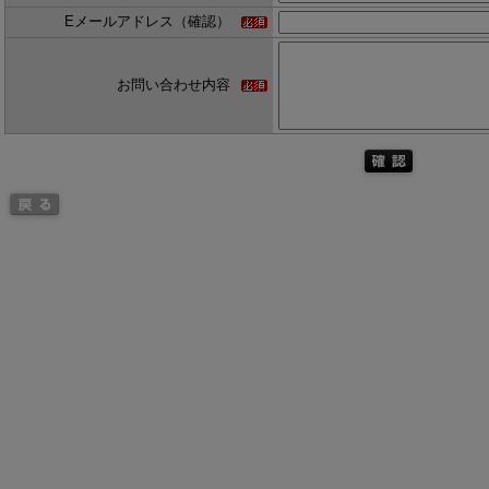
Eメールアドレス（確認）
お問い合わせ内容