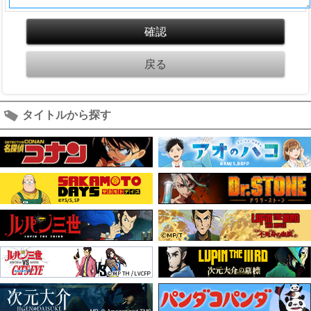
タイトルから探す