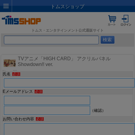
トムスショップ
トムス・エンタテインメント公式通販サイト
TVアニメ「HIGH CARD」 アクリルパネル
Showdown!! ver.
氏名
必須
Eメールアドレス
必須
（確認）
お問い合わせ内容
必須