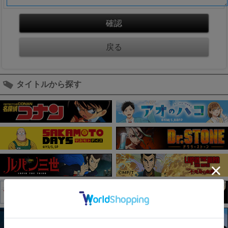
タイトルから探す