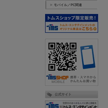
モバイル／PC関連
公式サイト