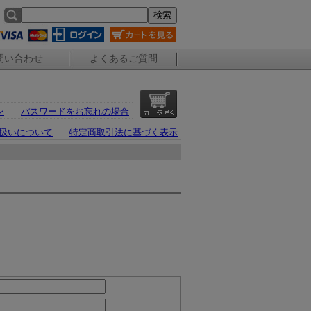
問い合わせ
よくあるご質問
ン
パスワードをお忘れの場合
扱いについて
特定商取引法に基づく表示