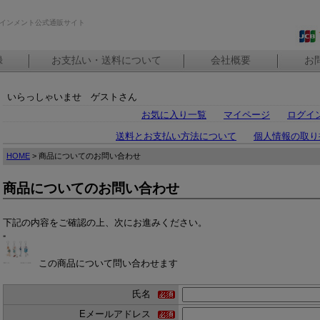
インメント公式通販サイト
録
お支払い・送料について
会社概要
お
いらっしゃいませ ゲストさん
お気に入り一覧
マイページ
ログイ
送料とお支払い方法について
個人情報の取り
HOME
> 商品についてのお問い合わせ
商品についてのお問い合わせ
下記の内容をご確認の上、次にお進みください。
この商品について問い合わせます
氏名
Eメールアドレス