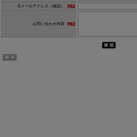
Eメールアドレス（確認）
お問い合わせ内容