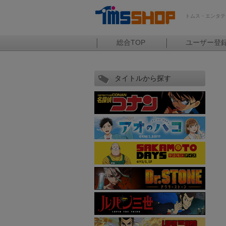
トムス・エンタテ
総合TOP
ユーザー登
タイトルから探す