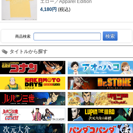
エロー／Apparel Edition
4,180円
(税込)
商品検索
タイトルから探す