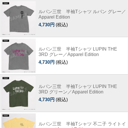
ルパン三世 半袖Tシャツ ルパン グレー／
Apparel Edition
4,730円
(税込)
ルパン三世 半袖Tシャツ LUPIN THE
3RD グレー／Apparel Edition
4,730円
(税込)
ルパン三世 半袖Tシャツ LUPIN THE
3RD グリーン／Apparel Edition
4,730円
(税込)
ルパン三世 半袖Tシャツ 不二子 ライトイ