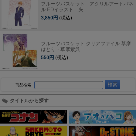
フルーツバスケット アクリルアートパネ
ル EDイラスト 夾
3,850円
(税込)
フルーツバスケット クリアファイル 草摩
はとり・草摩紫呉
550円
(税込)
商品検索
タイトルから探す