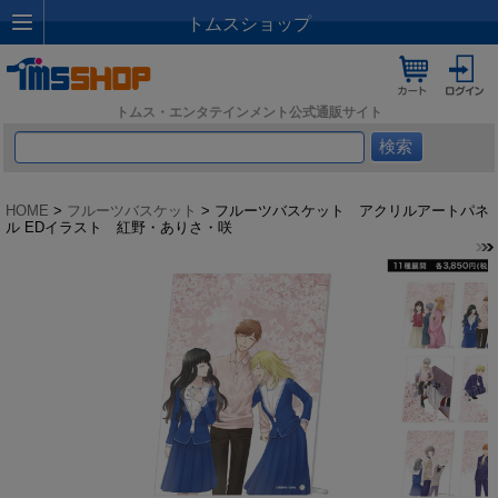
トムスショップ
トムス・エンタテインメント公式通販サイト
HOME
>
フルーツバスケット
> フルーツバスケット アクリルアートパネ
ル EDイラスト 紅野・ありさ・咲