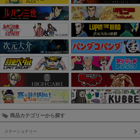
商品カテゴリーから探す
ステーショナリー