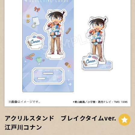
アクリルスタンド ブレイクタイムver.
江戸川コナン