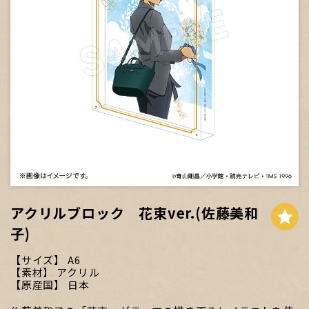
アクリルブロック 花束ver.(佐藤美和
子)
サイズ
A6
素材
アクリル
原産国
日本