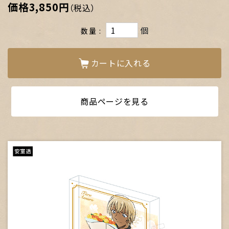
価格
3,850円
（税込）
個
数量
カートに入れる
商品ページを見る