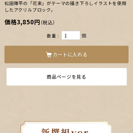
松田陣平の「花束」がテーマの描き下ろしイラストを使用
したアクリルブロック。
価格
3,850円
（税込）
個
数量
カートに入れる
商品ページを見る