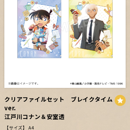
クリアファイルセット ブレイクタイム
ver.
江戸川コナン＆安室透
サイズ
A4