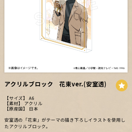
アクリルブロック 花束ver.(安室透)
サイズ
A6
素材
アクリル
原産国
日本
安室透の「花束」がテーマの描き下ろしイラストを使用し
たアクリルブロック。