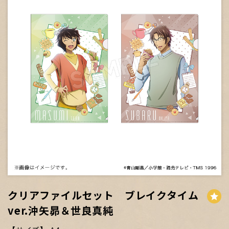
クリアファイルセット ブレイクタイム
ver.沖矢昴＆世良真純