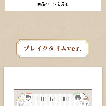
商品ページを見る