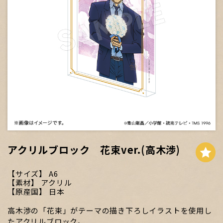
アクリルブロック 花束ver.(高木渉)
サイズ
A6
素材
アクリル
原産国
日本
高木渉の「花束」がテーマの描き下ろしイラストを使用し
たアクリルブロック。