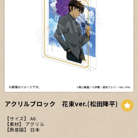
アクリルブロック 花束ver.(松田陣平)
サイズ
A6
素材
アクリル
原産国
日本