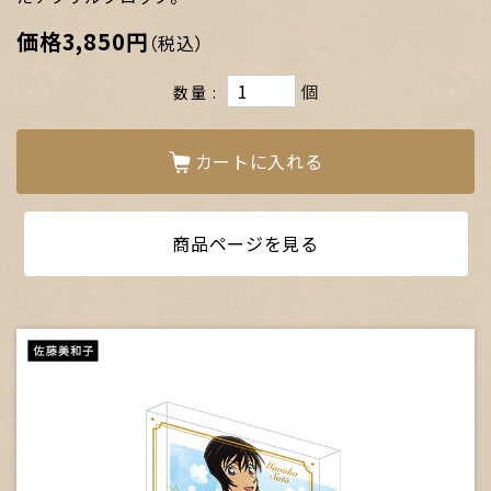
価格
3,850円
（税込）
個
数量
カートに入れる
商品ページを見る