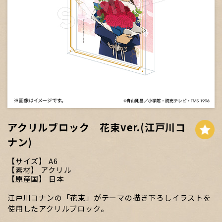
アクリルブロック 花束ver.(江戸川コ
ナン)
サイズ
A6
素材
アクリル
原産国
日本
江戸川コナンの「花束」がテーマの描き下ろしイラストを
使用したアクリルブロック。