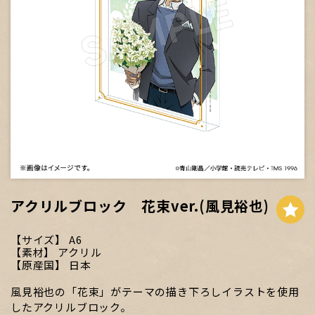
アクリルブロック 花束ver.(風見裕也)
サイズ
A6
素材
アクリル
原産国
日本
風見裕也の「花束」がテーマの描き下ろしイラストを使用
したアクリルブロック。