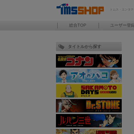
トムス・エンタテ
総合TOP
ユーザー登
タイトルから探す