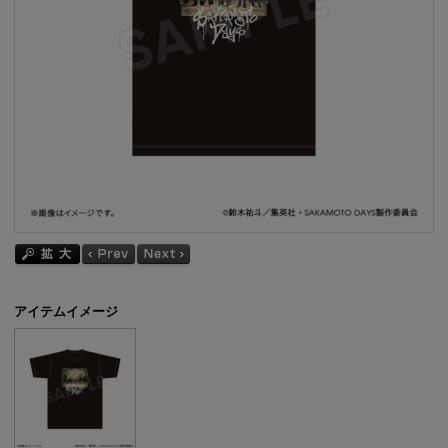
アイテムイメージ