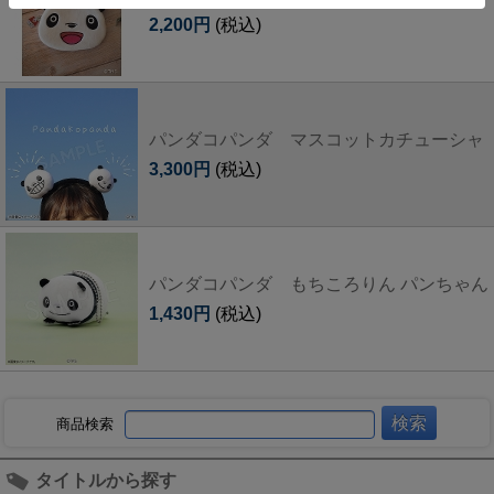
2,200円
(税込)
パンダコパンダ マスコットカチューシャ
3,300円
(税込)
パンダコパンダ もちころりん パンちゃん
1,430円
(税込)
商品検索
タイトルから探す