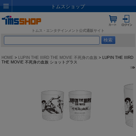
トムスショップ
トムス・エンタテインメント公式通販サイト
HOME
>
LUPIN THE IIIRD THE MOVIE 不死身の血族
> LUPIN THE IIIRD
THE MOVIE 不死身の血族 ショットグラス