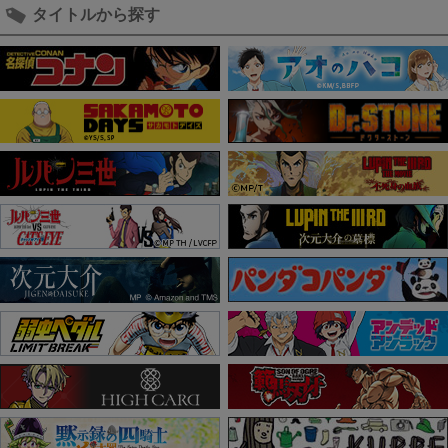
タイトルから探す