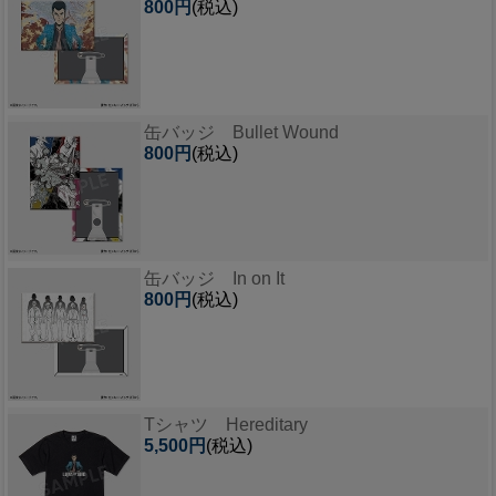
800円
(税込)
缶バッジ Bullet Wound
800円
(税込)
缶バッジ In on It
800円
(税込)
Tシャツ Hereditary
5,500円
(税込)