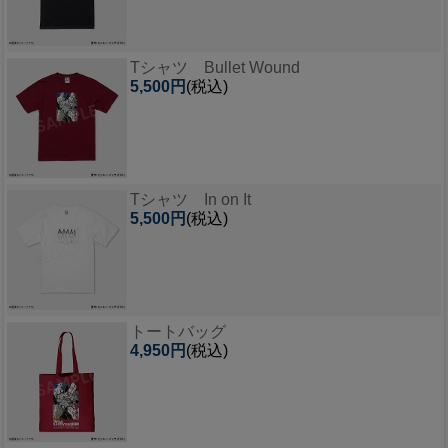
Tシャツ Bullet Wound
5,500円
(税込)
Tシャツ In on It
5,500円
(税込)
トートバッグ
4,950円
(税込)