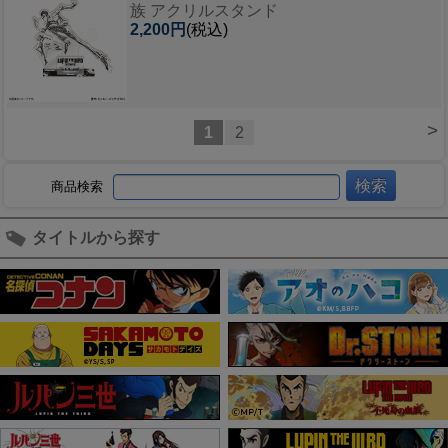
族 アクリルスタンド
2,200円
(税込)
>
1
2
商品検索
タイトルから探す