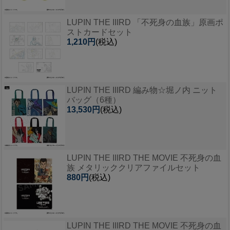
LUPIN THE IIIRD 「不死身の血族」原画ポ
ストカードセット
1,210円
(税込)
LUPIN THE IIIRD 編み物☆堀ノ内 ニット
バッグ（6種）
13,530円
(税込)
LUPIN THE IIIRD THE MOVIE 不死身の血
族 メタリッククリアファイルセット
880円
(税込)
LUPIN THE IIIRD THE MOVIE 不死身の血