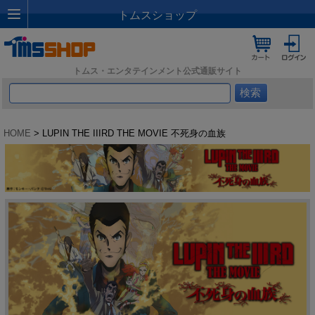
トムスショップ
トムス・エンタテインメント公式通販サイト
HOME
> LUPIN THE IIIRD THE MOVIE 不死身の血族