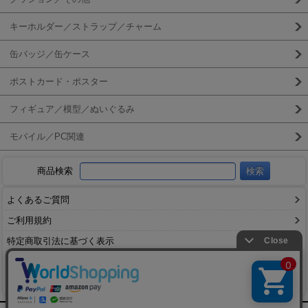
キーホルダー／ストラップ／チャーム
缶バッジ／缶ケース
ポストカード・ポスター
フィギュア／模型／ぬいぐるみ
モバイル／PC関連
商品検索
よくあるご質問
ご利用規約
特定商取引法に基づく表示
送料とお支払い方法について
個人情報の取扱いについて