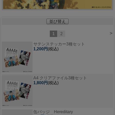
並び替え
>
1
2
サテンステッカー3種セット
1,200円
(税込)
A4 クリアファイル3種セット
1,800円
(税込)
缶バッジ Hereditary