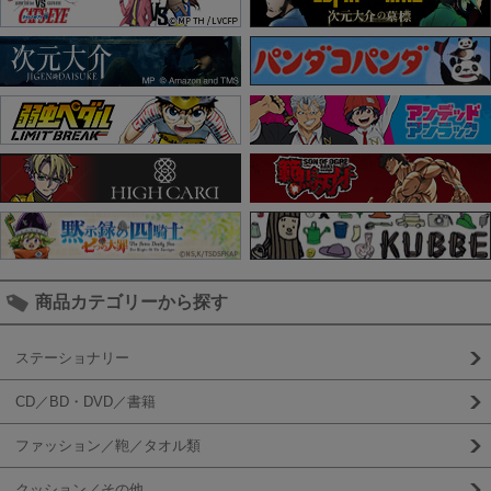
商品カテゴリーから探す
ステーショナリー
CD／BD・DVD／書籍
ファッション／鞄／タオル類
クッション／その他