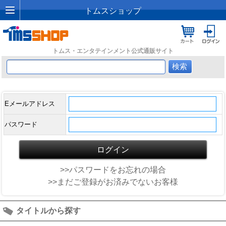
トムスショップ
トムス・エンタテインメント公式通販サイト
Eメールアドレス
パスワード
>>パスワードをお忘れの場合
>>まだご登録がお済みでないお客様
タイトルから探す