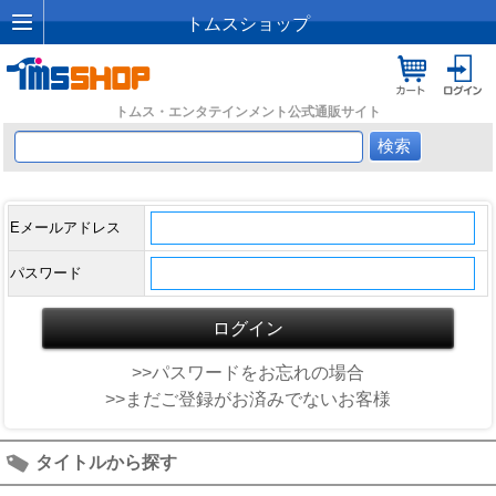
トムスショップ
トムス・エンタテインメント公式通販サイト
Eメールアドレス
パスワード
>>パスワードをお忘れの場合
>>まだご登録がお済みでないお客様
タイトルから探す