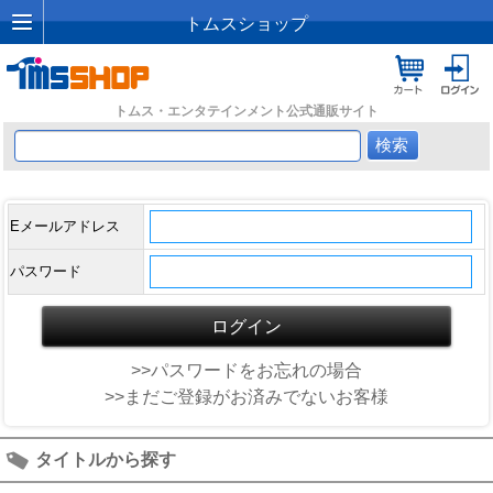
トムスショップ
トムス・エンタテインメント公式通販サイト
Eメールアドレス
パスワード
>>パスワードをお忘れの場合
>>まだご登録がお済みでないお客様
タイトルから探す