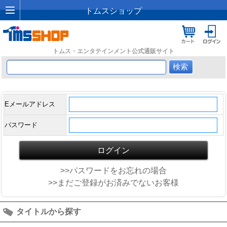
トムスショップ
トムス・エンタテインメント公式通販サイト
Eメールアドレス
パスワード
>>パスワードをお忘れの場合
>>まだご登録がお済みでないお客様
タイトルから探す