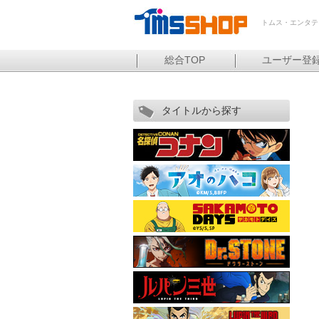
トムス・エンタテ
総合TOP
ユーザー登
タイトルから探す