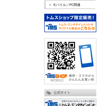
モバイル／PC関連
公式サイト