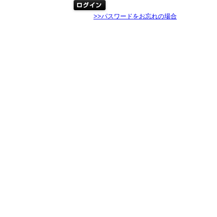
>>パスワードをお忘れの場合