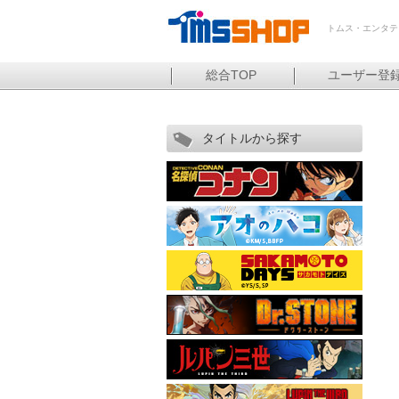
トムス・エンタテ
総合TOP
ユーザー登
タイトルから探す