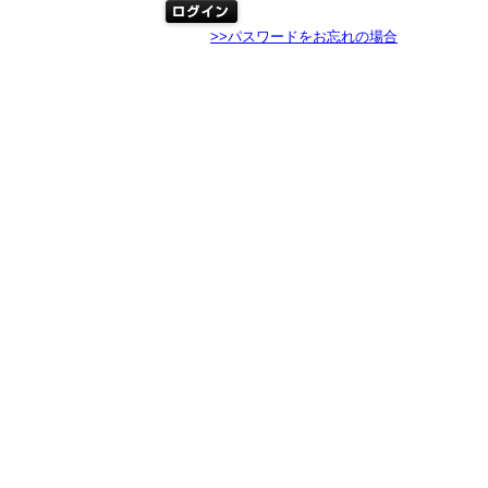
>>パスワードをお忘れの場合