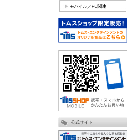
モバイル／PC関連
公式サイト