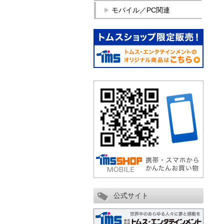
モバイル／PC関連
公式サイト