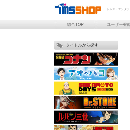
トムス・エンタテ
総合TOP
ユーザー登
タイトルから探す