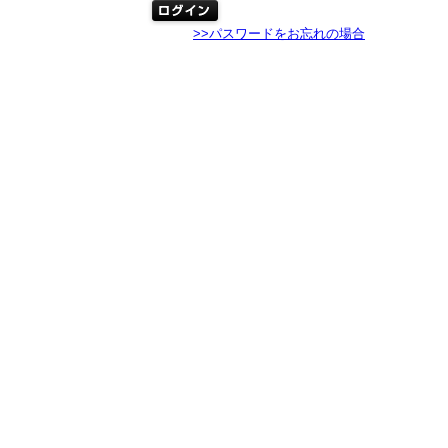
>>パスワードをお忘れの場合