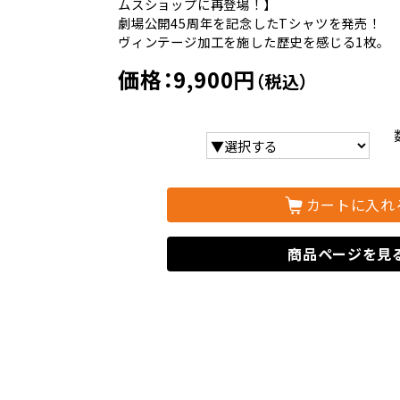
ムスショップに再登場！】
劇場公開45周年を記念したTシャツを発売！
ヴィンテージ加工を施した歴史を感じる1枚。
価格：9,900円
（税込）
カートに入れ
商品ページを見