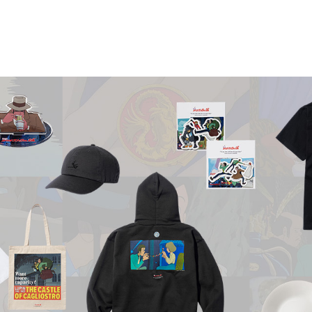
ント公式通販サイト